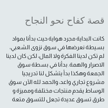
قصة كفاح نحو النجاح
كانت البداية مجرد هواية حيث بدأنا بمواد
بسيطة نعرضها في سوق نزوى الشعبي،
لم تكن لدينا الفكرة ولا المال، لكن كان لدينا
الاصرار والهمة. بدأنا في بسطة سوق
الجمعة وهكذا بدأ يتشكل لنا تدريجيا
مشروع تجاري واعد، والحمد لله الآن سوق
الوساط يقدم منتجات مختلفة ومميزة و
طرق تسوق عديدة تجعل للتسوق متعة