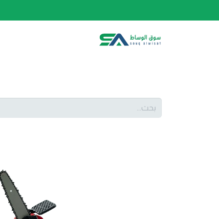
الصفحة الرئيسية
الفئات
المتجر
أحدث المنتج