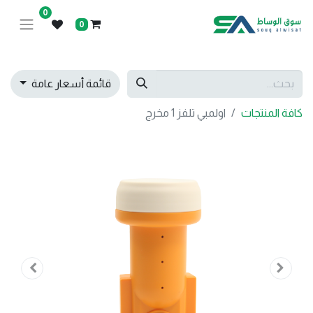
0
0
قائمة أسعار عامة
كافة المنتجات
اولمبي تلفز 1 مخرج