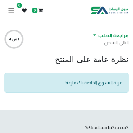
0
0
مراجعة الطلب
1 من 4
التالي: الشحن
نظرة عامة على المنتج
عربة التسوق الخاصة بك فارغة!
كيف يمكننا مساعدتك؟