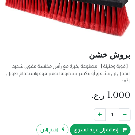
بروش خشن
【قوية ومتينة】 مصنوعة بخبرة مع رأس مكنسة مقوى شديد
التحمل لن يتشقق أو ينكسر بسهولة لتوفير قوة واستخدام طويل
الأمد.
1.000
ر.ع.
إضافة إلى عربة التسوق
اشترِ الآن