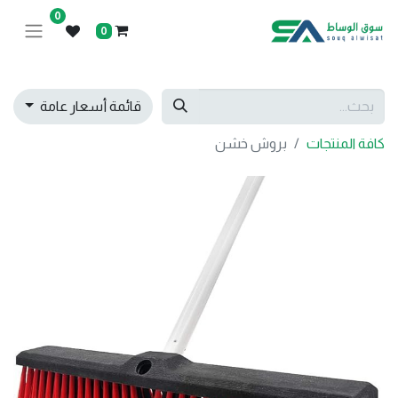
0
0
قائمة أسعار عامة
كافة المنتجات
بروش خشن