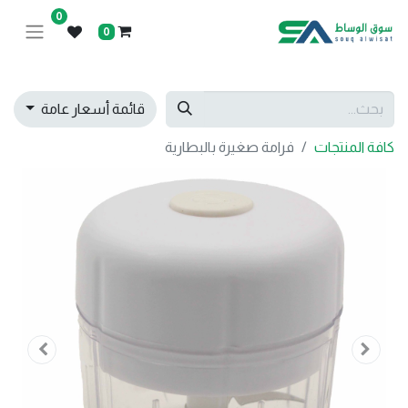
0
0
قائمة أسعار عامة
كافة المنتجات
فرامة صغيرة بالبطارية