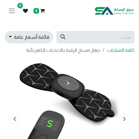
0
0
قائمة أسعار عامة
كافة المنتجات
جهاز مساج الرقبة بالذبذبات الكهربائية