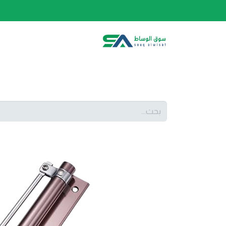
الصفحة الرئيسية
الفئات
المتجر
أحدث المنتج