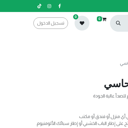
0
0
تسجيل الدخول
اسي
نحاسي
للصدأ عالية الجودة
 أي منزل أو فندق أو مكتب
تج على إطار الباب الخشبي أو إطار سبائك الألومنيوم.