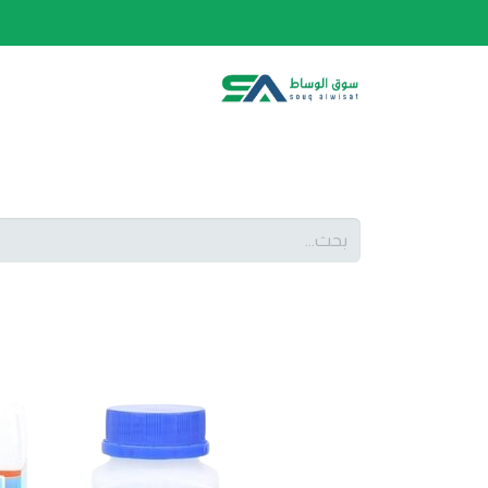
الصفحة الرئيسية
الفئات
المتجر
أحدث المنتج