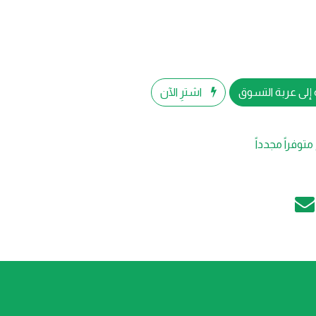
إلى عربة التسوق
اشترِ الآن
متوفراً مجدداً