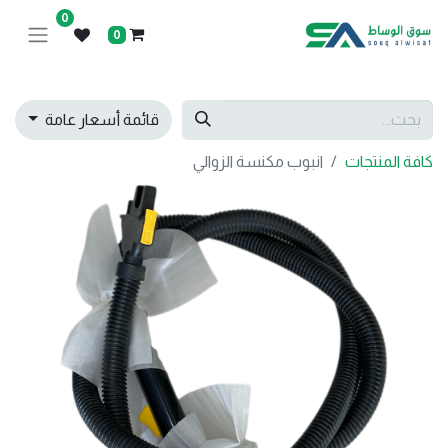
0
0
قائمة أسعار عامة
كافة المنتجات
انبوب مكنسة الزوالي