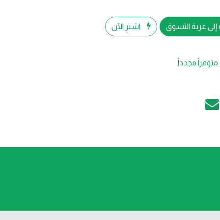
إلى عربة التسوق
اشترِ الآن
متوفراً مجدداً