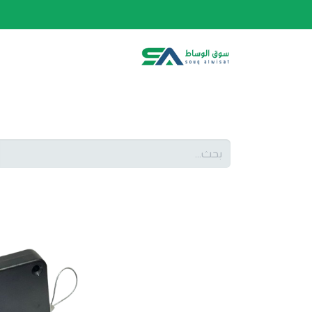
الصفحة الرئيسية
الفئات
المتجر
أحدث المنتج