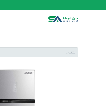
الصفحة الرئيسية
الفئات
المتجر
أحدث المنتج