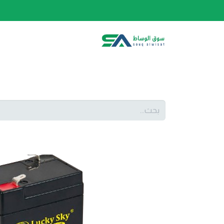
الصفحة الرئيسية
الفئات
المتجر
أحدث المنتج