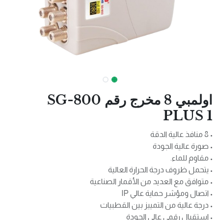
اولمبي 8 مخرج رقم SG-800
PLUS 1
• 8 منافذ عالية الدقة
• صورة عالية الجودة
• مقاوم للماء.
• يتحمل ظروف درجة الحرارة العالية
• متوافق مع العديد من الأقمار الصناعية
• اتصال ومؤشر حماية عالي IP
• درجة عالية من التمييز بين القطبيات
• استقبال رقمي عالي الجودة