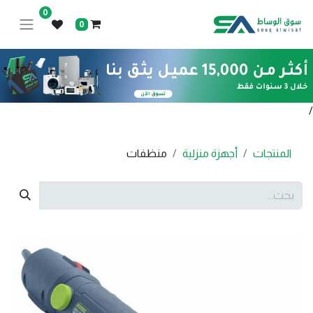
0
0
/
المنتجات
أجهزة منزلية
منظفات