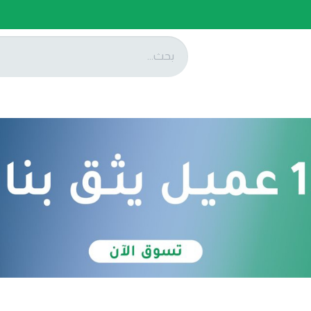
ات
عروضنا
تواصل معنا