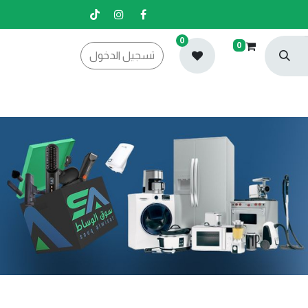
0
0
تسجيل الدخول