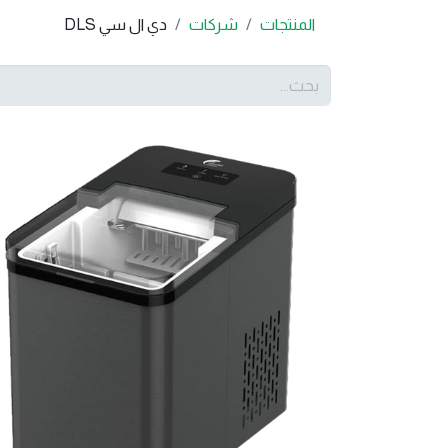
المنتجات
شركات
دي ال سي DLS