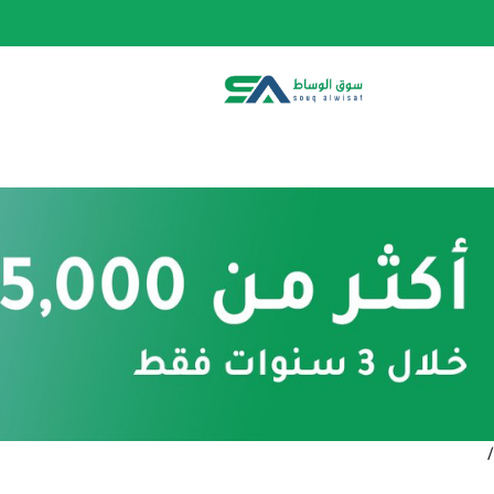
الصفحة الرئيسية
الفئات
المتجر
أحدث المنتج
/