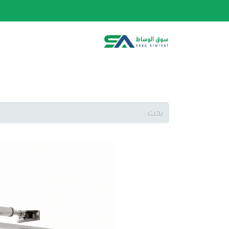
الصفحة الرئيسية
الفئات
المتجر
أحدث المنتج