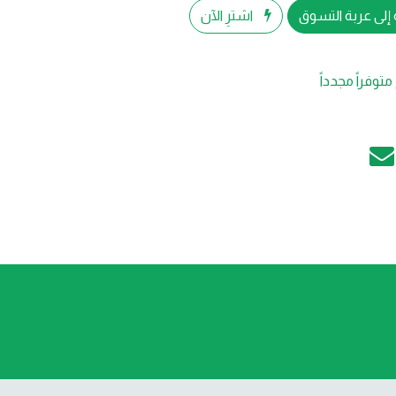
إلى عربة التسوق
اشترِ الآن
متوفراً مجدداً