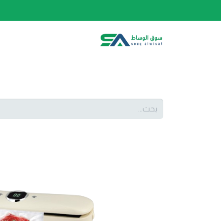
الصفحة الرئيسية
الفئات
المتجر
أحدث المنتج