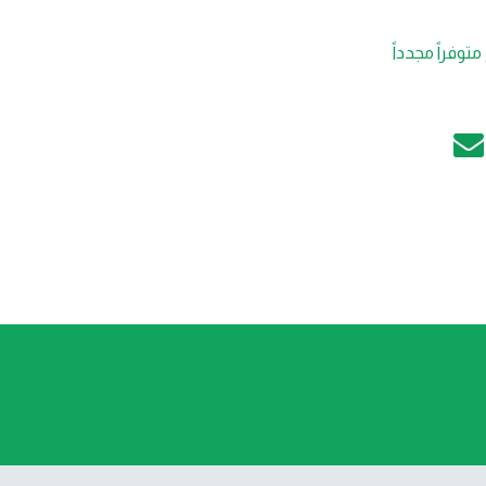
متوفراً مجدداً