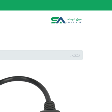
الصفحة الرئيسية
الفئات
المتجر
أحدث المنتج