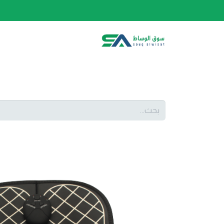
الصفحة الرئيسية
الفئات
المتجر
أحدث المنتج