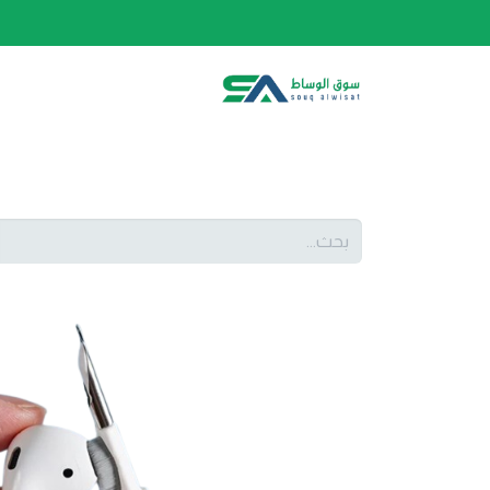
الصفحة الرئيسية
الفئات
المتجر
أحدث المنتج