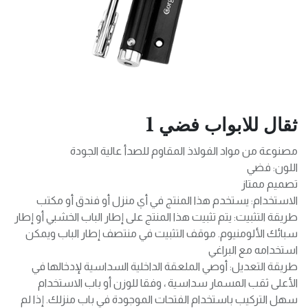
ثقال للابواب فضي 1
مصنوعة من مواد الفولاذ المقاوم للصدأ عالية الجودة
اللون: فضي
تصميم ممتاز
الاستخدام: يستخدم هذا المنتج في أي منزل أو فندق أو مكتب
طريقة التثبيت: يتم تثبيت هذا المنتج على إطار الباب الخشبي أو إطار
سبائك الألومنيوم. موقف التثبيت في منتصف إطار الباب ويمكن
استخدامه مع البراغي
طريقة التعديل: أوصي الملعقة الداخلية السداسية لإدخالها في
الأعلى ثقب المسمار سداسية ، وفقا للوزن أو باب الاستخدام
سهل التركيب باستخدام الفتحات الموجودة في باب منزلك. إذا لم