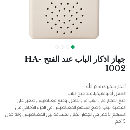
جهاز اذكار الباب عند الفتح HA-
1002
أذكار تذكيرك لذكر الله
العمل أوتوماتيكيا، عند فتح الباب
ضع الجهاز على الباب من الداخل. وضع مغناطيس صغير على
القضية الباب. وضع السهم المغناطيس في الجزء الأمامي من
السهم الأحمر في الجهاز. تظل المسافة بين المغناطيس وآلة حول
1.5مم