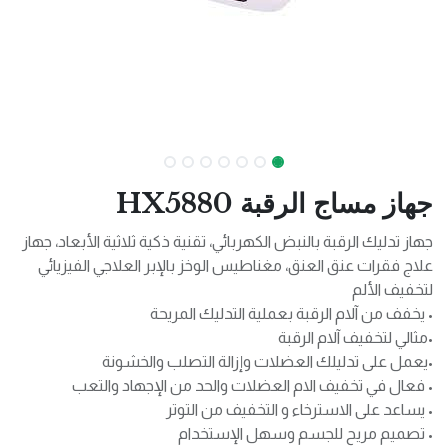
جهاز مساج الرقبة HX5880
جهاز تدليك الرقبة بالنبض الكهربائي، تقنية ذكية ثلاثية الأبعاد، جهاز
علاج فقرات عنق العنق، مغناطيس الوخز بالإبر العلاجي الفيزيائي
لتخفيف الألم
• يخفف من آلام الرقبة بعملية التدليك المريحة
•مثالي لتخفيف آلام الرقبة
•يعمل على تدليلك العضلات وإزالة التصلب والخشونة
• فعال في تخفيف الام العضلات والحد من الإجهاد والتعب
• يساعد على الاسترخاء و التخفيف من التوتر
• تصميم مريح للجسم وسهل الإستخدام