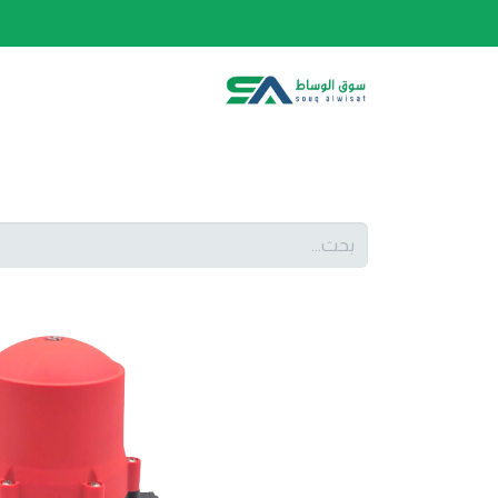
الصفحة الرئيسية
الفئات
المتجر
أحدث المنتج