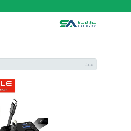
الصفحة الرئيسية
الفئات
المتجر
أحدث المنتج