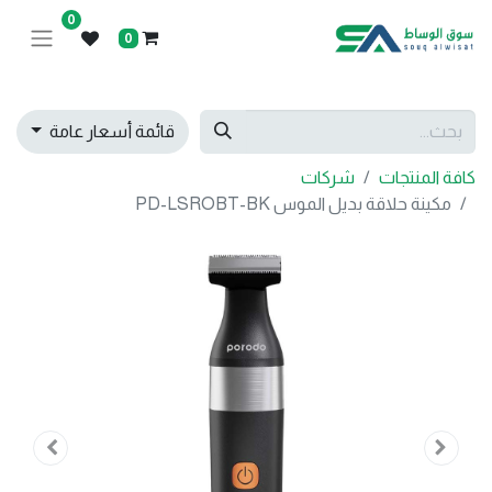
0
0
قائمة أسعار عامة
كافة المنتجات
شركات
مكينة حلاقة بديل الموس PD-LSROBT-BK