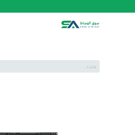
الصفحة الرئيسية
الفئات
المتجر
أحدث المنتج