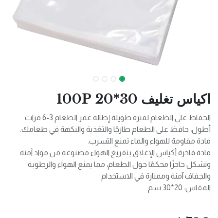
اكياس تغليف 30*20 100P
الحفاظ على الطعام لفترة طويلة إطالة عمر الطعام 3-6 مرات
أطول، حافظ على الطعام طازجًا والتغذية والنكهة في طعامك.
مادة مقاومة للهواء والماء تمنع التسرب.
مادة فاخرة أكياس الإغلاق بتفريغ الهواء مصنوعة من مواد آمنة
وتشكل حاجزًا محكمًا حول الطعام، مما يمنع الهواء والرطوبة
والجفاف آمنة وممتازة في الاستخدام
المقاس: 20*30 سم