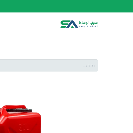
الصفحة الرئيسية
الفئات
المتجر
أحدث المنتج