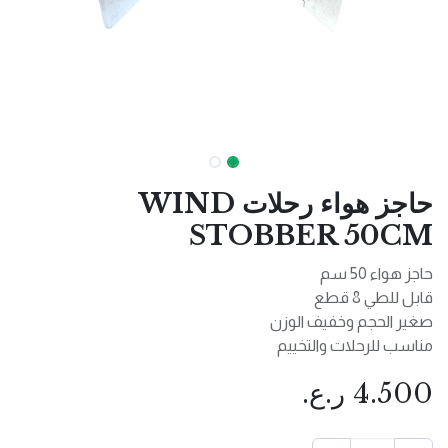
حاجز هواء رحلات WIND
STOBBER 50CM
حاجز هواء 50 سم
قابل للطي 8 قطع
صغير الحجم وخفيف الوزن
مناسب للرحلات والتخييم
4.500
ر.ع.