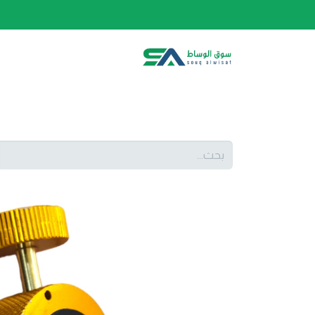
الصفحة الرئيسية
الفئات
المتجر
أحدث المنتج