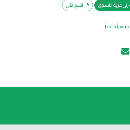
إلى عربة التسوق
اشترِ الآن
متوفراً مجدداً