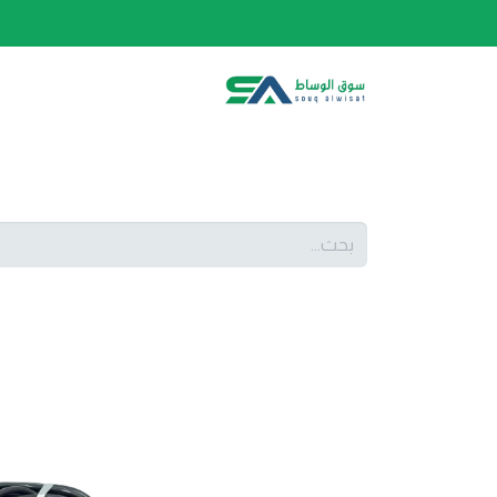
الصفحة الرئيسية
الفئات
المتجر
أحدث المنتج