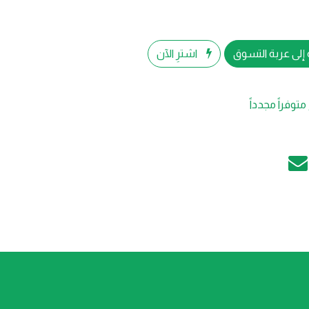
إلى عربة التسوق
اشترِ الآن
متوفراً مجدداً