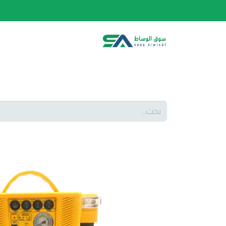
الصفحة الرئيسية
الفئات
المتجر
أحدث المنتج