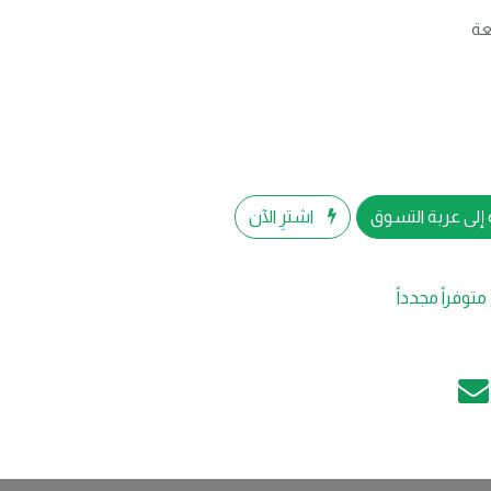
إلى عربة التسوق
اشترِ الآن
متوفراً مجدداً