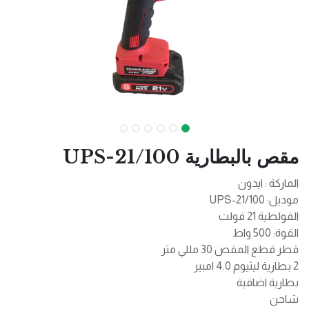
مقص بالبطارية UPS-21/100
الماركة : ايدون
موديل: UPS-21/100
الفولطية 21 فولت
القوة: 500 واط
قطر قطع المقص 30 مللي متر
2 بطارية ليثيوم 4.0 امبير
بطارية اضافية
شاحن