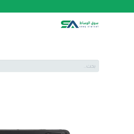
الصفحة الرئيسية
الفئات
المتجر
أحدث المنتج