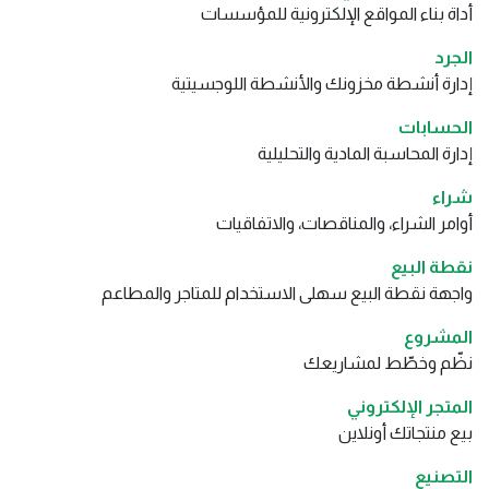
أداة بناء المواقع الإلكترونية للمؤسسات
الجرد
إدارة أنشطة مخزونك والأنشطة اللوجسيتية
الحسابات
إدارة المحاسبة المادية والتحليلية
شراء
أوامر الشراء، والمناقصات، والاتفاقيات
نقطة البيع
واجهة نقطة البيع سهلى الاستخدام للمتاجر والمطاعم
المشروع
نظّم وخطّط لمشاريعك
المتجر الإلكتروني
بيع منتجاتك أونلاين
التصنيع