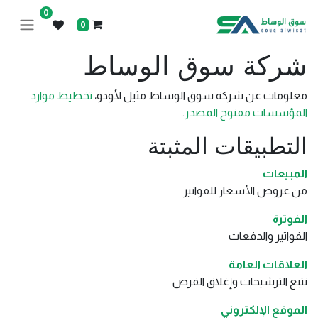
0
0
شركة سوق الوساط
معلومات عن شركة سوق الوساط مثيل لأودو،
تخطيط موارد
المؤسسات مفتوح المصدر
.
التطبيقات المثبتة
المبيعات
من عروض الأسعار للفواتير
الفوترة
الفواتير والدفعات
العلاقات العامة
تتبع الترشيحات وإغلاق الفرص
الموقع الإلكتروني