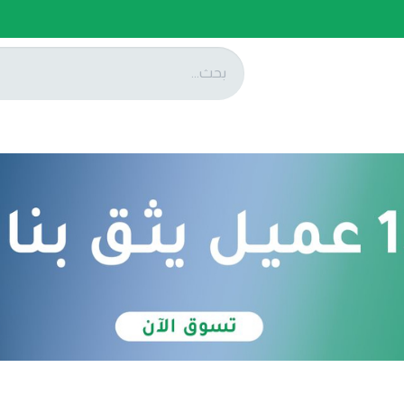
ات
عروضنا
تواصل معنا