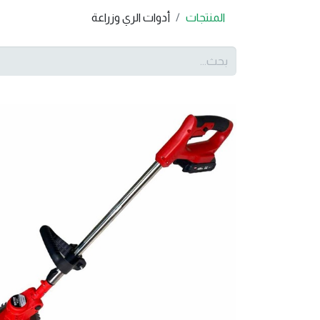
المنتجات
أدوات الري وزراعة