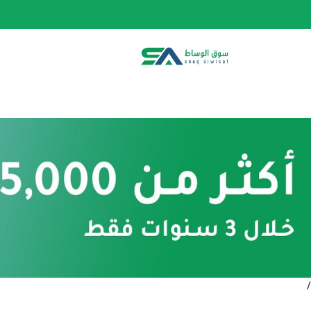
الصفحة الرئيسية
الفئات
المتجر
أحدث المنتج
/