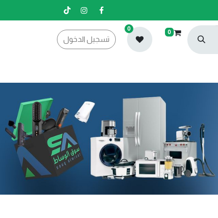
0
0
تسجيل الدخول