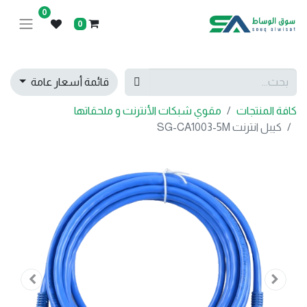
0
0
قائمة أسعار عامة
كافة المنتجات
مقوي شبكات الأنترنت و ملحقاتها
كيبل انترنت SG-CA1003-5M