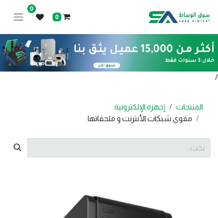
0
0
/
المنتجات
إجهزة الإلكترونية
مقوي شبكات الأنترنت و ملحقاتها